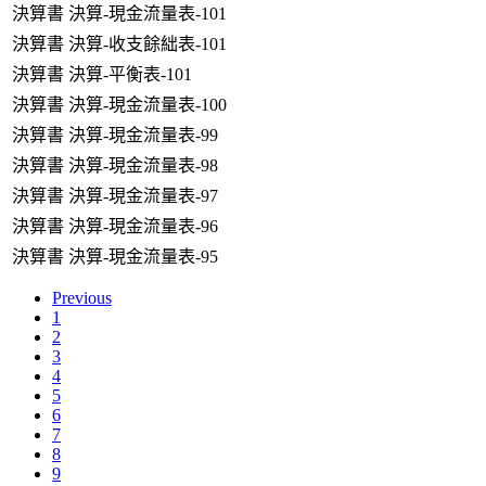
決算書
決算-現金流量表-101
決算書
決算-收支餘絀表-101
決算書
決算-平衡表-101
決算書
決算-現金流量表-100
決算書
決算-現金流量表-99
決算書
決算-現金流量表-98
決算書
決算-現金流量表-97
決算書
決算-現金流量表-96
決算書
決算-現金流量表-95
Previous
1
2
3
4
5
6
7
8
9