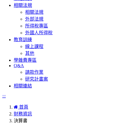
相關法規
相關法規
外部法規
所得稅專區
外國人所得稅
教育訓練
線上課程
其他
學雜費專區
Q&A
請款作業
研究計畫案
相關連結
:::
首頁
財務資訊
決算書