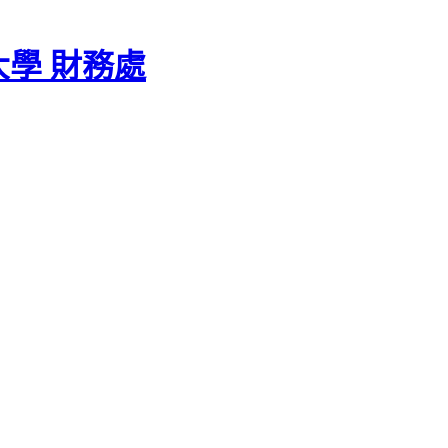
學 財務處