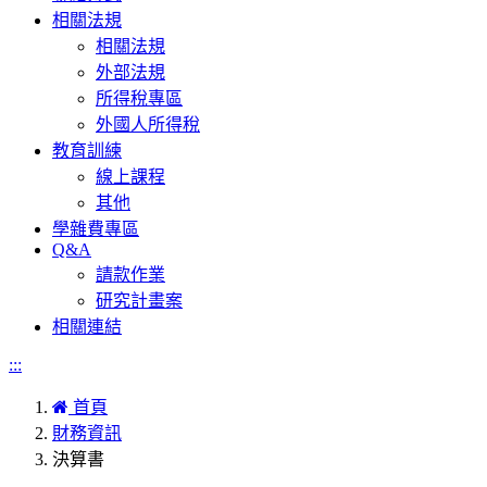
相關法規
相關法規
外部法規
所得稅專區
外國人所得稅
教育訓練
線上課程
其他
學雜費專區
Q&A
請款作業
研究計畫案
相關連結
:::
首頁
財務資訊
決算書