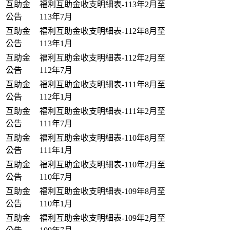
互助金
福利互助金收支明細表-113年2月至
公告
113年7月
互助金
福利互助金收支明細表-112年8月至
公告
113年1月
互助金
福利互助金收支明細表-112年2月至
公告
112年7月
互助金
福利互助金收支明細表-111年8月至
公告
112年1月
互助金
福利互助金收支明細表-111年2月至
公告
111年7月
互助金
福利互助金收支明細表-110年8月至
公告
111年1月
互助金
福利互助金收支明細表-110年2月至
公告
110年7月
互助金
福利互助金收支明細表-109年8月至
公告
110年1月
互助金
福利互助金收支明細表-109年2月至