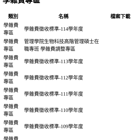
學雜費專區
類別
名稱
檔案下載
學雜費
學雜費徵收標準-114學年度
專區
學雜費
管理學院生物科技高階管理碩士在
專區
職專班 學雜費調整專區
學雜費
學雜費徵收標準-113學年度
專區
學雜費
學雜費徵收標準-112學年度
專區
學雜費
學雜費徵收標準-111學年度
專區
學雜費
學雜費徵收標準-110學年度
專區
學雜費
學雜費徵收標準-109學年度
專區
學雜費