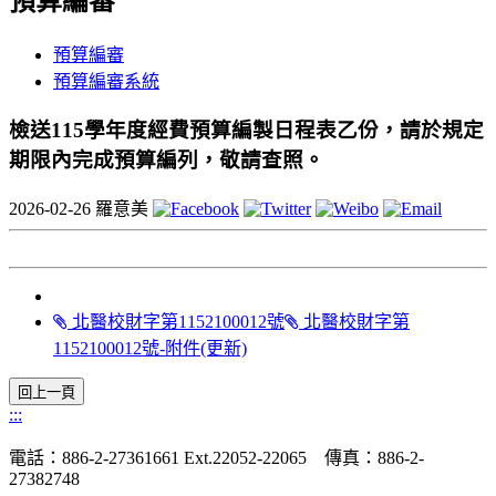
預算編審
預算編審
預算編審系統
檢送115學年度經費預算編製日程表乙份，請於規定
期限內完成預算編列，敬請查照。
2026-02-26
羅意美
北醫校財字第1152100012號
北醫校財字第
1152100012號-附件(更新)
:::
電話：886-2-27361661 Ext.22052-22065 傳真：886-2-
27382748