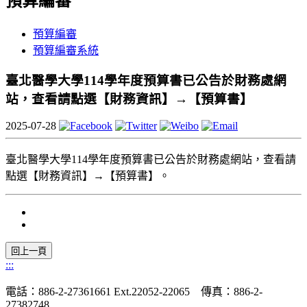
預算編審
預算編審
預算編審系統
臺北醫學大學114學年度預算書已公告於財務處網
站，查看請點選【財務資訊】→【預算書】
2025-07-28
臺北醫學大學114學年度預算書已公告於財務處網站，查看請
點選【財務資訊】→【預算書】。
:::
電話：886-2-27361661 Ext.22052-22065 傳真：886-2-
27382748