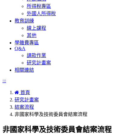
所得稅專區
外國人所得稅
教育訓練
線上課程
其他
學雜費專區
Q&A
請款作業
研究計畫案
相關連結
:::
首頁
研究計畫案
結案流程
非國家科學及技術委員會結案流程
非國家科學及技術委員會結案流程