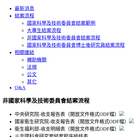
最新消息
結案流程
國家科學及技術委員會結案範例
大專生結案流程
非國家科學及技術委員會結案流程
國家科學及技術委員會博士後研究員結案流程
相關連結
補助機關
法規
公文
其它
Q&A
非國家科學及技術委員會結案流程
中央研究院-收支報告表（開放文件格式ODF檔）
國家衛生研究院-收支報告表（開放文件格式ODF檔）
衛生福利部-收支明細表（開放文件格式ODF檔）
※非國科會研究案結案程序檢核表