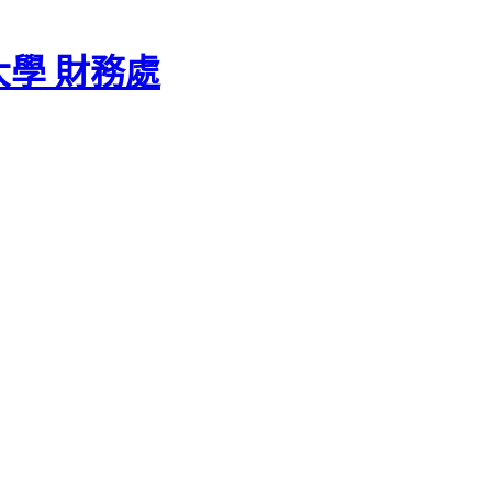
學 財務處