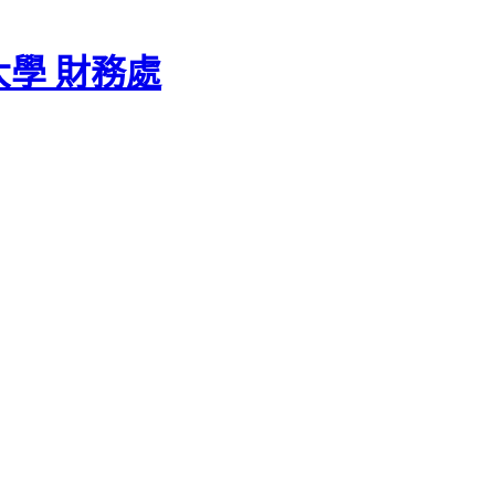
學 財務處