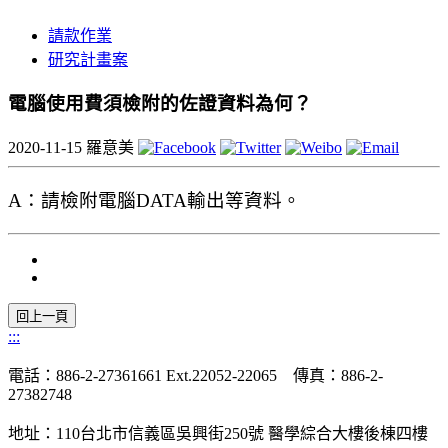
請款作業
研究計畫案
電腦使用費須檢附的佐證資料為何？
2020-11-15
羅意美
A
：請檢附電腦DATA輸出等資料。
:::
電話：886-2-27361661 Ext.22052-22065 傳真：886-2-
27382748
地址：110台北市信義區吳興街250號 醫學綜合大樓後棟四樓