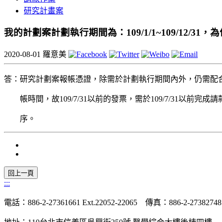
研究計畫案
我的計劃案計劃執行期間為：109/1/1~109/12/31，
2020-08-01
羅意美
答：研究計劃案報帳憑證，除需於計劃執行期間內外，仍需配
帳時間，故109/7/31以前的發票，需於109/7/31以前完成
序。
:::
電話：886-2-27361661 Ext.22052-22065 傳真：886-2-27382748