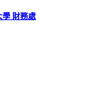
學 財務處