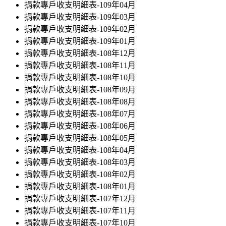
捐款專戶收支明細表-109年04月
捐款專戶收支明細表-109年03月
捐款專戶收支明細表-109年02月
捐款專戶收支明細表-109年01月
捐款專戶收支明細表-108年12月
捐款專戶收支明細表-108年11月
捐款專戶收支明細表-108年10月
捐款專戶收支明細表-108年09月
捐款專戶收支明細表-108年08月
捐款專戶收支明細表-108年07月
捐款專戶收支明細表-108年06月
捐款專戶收支明細表-108年05月
捐款專戶收支明細表-108年04月
捐款專戶收支明細表-108年03月
捐款專戶收支明細表-108年02月
捐款專戶收支明細表-108年01月
捐款專戶收支明細表-107年12月
捐款專戶收支明細表-107年11月
捐款專戶收支明細表-107年10月