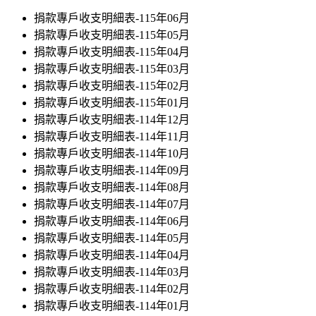
捐款專戶收支明細表-115年06月
捐款專戶收支明細表-115年05月
捐款專戶收支明細表-115年04月
捐款專戶收支明細表-115年03月
捐款專戶收支明細表-115年02月
捐款專戶收支明細表-115年01月
捐款專戶收支明細表-114年12月
捐款專戶收支明細表-114年11月
捐款專戶收支明細表-114年10月
捐款專戶收支明細表-114年09月
捐款專戶收支明細表-114年08月
捐款專戶收支明細表-114年07月
捐款專戶收支明細表-114年06月
捐款專戶收支明細表-114年05月
捐款專戶收支明細表-114年04月
捐款專戶收支明細表-114年03月
捐款專戶收支明細表-114年02月
捐款專戶收支明細表-114年01月