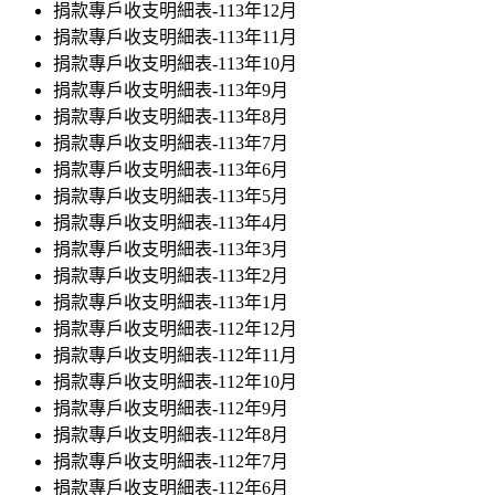
捐款專戶收支明細表-113年12月
捐款專戶收支明細表-113年11月
捐款專戶收支明細表-113年10月
捐款專戶收支明細表-113年9月
捐款專戶收支明細表-113年8月
捐款專戶收支明細表-113年7月
捐款專戶收支明細表-113年6月
捐款專戶收支明細表-113年5月
捐款專戶收支明細表-113年4月
捐款專戶收支明細表-113年3月
捐款專戶收支明細表-113年2月
捐款專戶收支明細表-113年1月
捐款專戶收支明細表-112年12月
捐款專戶收支明細表-112年11月
捐款專戶收支明細表-112年10月
捐款專戶收支明細表-112年9月
捐款專戶收支明細表-112年8月
捐款專戶收支明細表-112年7月
捐款專戶收支明細表-112年6月