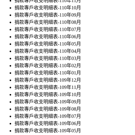
捐款專戶收支明細表-110年11月
捐款專戶收支明細表-110年10月
捐款專戶收支明細表-110年09月
捐款專戶收支明細表-110年08月
捐款專戶收支明細表-110年07月
捐款專戶收支明細表-110年06月
捐款專戶收支明細表-110年05月
捐款專戶收支明細表-110年04月
捐款專戶收支明細表-110年03月
捐款專戶收支明細表-110年02月
捐款專戶收支明細表-110年01月
捐款專戶收支明細表-109年12月
捐款專戶收支明細表-109年11月
捐款專戶收支明細表-109年10月
捐款專戶收支明細表-109年09月
捐款專戶收支明細表-109年08月
捐款專戶收支明細表-109年07月
捐款專戶收支明細表-109年06月
捐款專戶收支明細表-109年05月