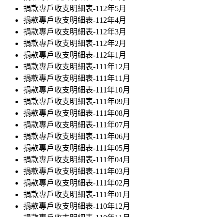
捐款專戶收支明細表-112年5月
捐款專戶收支明細表-112年4月
捐款專戶收支明細表-112年3月
捐款專戶收支明細表-112年2月
捐款專戶收支明細表-112年1月
捐款專戶收支明細表-111年12月
捐款專戶收支明細表-111年11月
捐款專戶收支明細表-111年10月
捐款專戶收支明細表-111年09月
捐款專戶收支明細表-111年08月
捐款專戶收支明細表-111年07月
捐款專戶收支明細表-111年06月
捐款專戶收支明細表-111年05月
捐款專戶收支明細表-111年04月
捐款專戶收支明細表-111年03月
捐款專戶收支明細表-111年02月
捐款專戶收支明細表-111年01月
捐款專戶收支明細表-110年12月