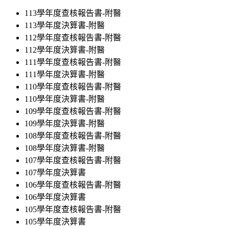
113學年度查核報告書-附醫
113學年度決算書-附醫
112學年度查核報告書-附醫
112學年度決算書-附醫
111學年度查核報告書-附醫
111學年度決算書-附醫
110學年度查核報告書-附醫
110學年度決算書-附醫
109學年度查核報告書-附醫
109學年度決算書-附醫
108學年度查核報告書-附醫
108學年度決算書-附醫
107學年度查核報告書-附醫
107學年度決算書
106學年度查核報告書-附醫
106學年度決算書
105學年度查核報告書-附醫
105學年度決算書