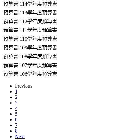
預算書
114學年度預算書
預算書
113學年度預算書
預算書
112學年度預算書
預算書
111學年度預算書
預算書
110學年度預算書
預算書
109學年度預算書
預算書
108學年度預算書
預算書
107學年度預算書
預算書
106學年度預算書
Previous
1
2
3
4
5
6
7
8
Next