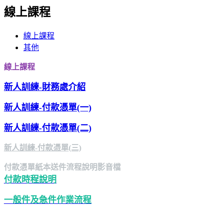
線上課程
線上課程
其他
線上課程
新人訓練-財務處介紹
新人訓練-付款憑單(一)
新人訓練-付款憑單(二)
新人訓練-付款憑單(三)
付款憑單紙本送件流程說明影音檔
付款時程說明
一般件及急件作業流程