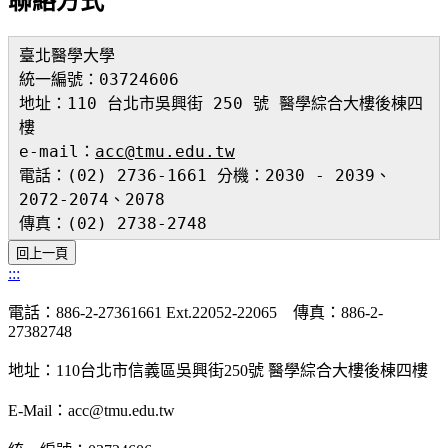
聯絡方式
臺北醫學大學
統一編號：03724606
地址：110 台北市吳興街 250 號 醫學綜合大樓後棟四
樓
e-mail：
acc@tmu.edu.tw
電話：(02) 2736-1661 分機：2030 - 2039、
2072-2074、2078
傳真：(02) 2738-2748
:::
電話：886-2-27361661 Ext.22052-22065 傳真：886-2-
27382748
地址：110台北市信義區吳興街250號 醫學綜合大樓後棟四樓
E-Mail：acc@tmu.edu.tw