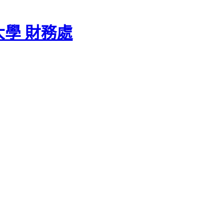
學 財務處