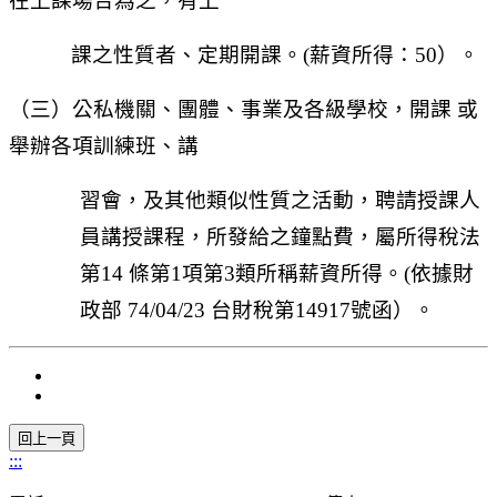
在上課場合為之，有上
課之性質者、定期開課。(薪資所得：50）。
（三）公私機關、團體、事業及各級學校，開課 或
舉辦各項訓練班、講
習會，及其他類似性質之活動，聘請授課人
員講授課程，所發給之鐘點費，屬所得稅法
第14 條第1項第3類所稱薪資所得。(依據財
政部 74/04/23 台財稅第14917號函）。
:::