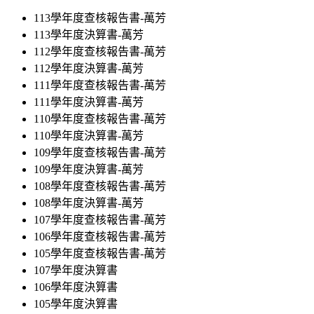
113學年度查核報告書-萬芳
113學年度決算書-萬芳
112學年度查核報告書-萬芳
112學年度決算書-萬芳
111學年度查核報告書-萬芳
111學年度決算書-萬芳
110學年度查核報告書-萬芳
110學年度決算書-萬芳
109學年度查核報告書-萬芳
109學年度決算書-萬芳
108學年度查核報告書-萬芳
108學年度決算書-萬芳
107學年度查核報告書-萬芳
106學年度查核報告書-萬芳
105學年度查核報告書-萬芳
107學年度決算書
106學年度決算書
105學年度決算書